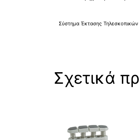
Σύστημα Έκτασης Τηλεσκοπικών 
Σχετικά πρ