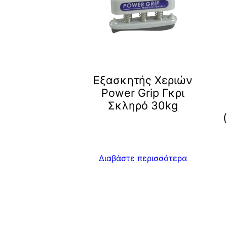
Εξασκητής Χεριών
Power Grip Γκρι
Σκληρό 30kg
Διαβάστε περισσότερα