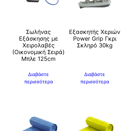
Σωλήνας
Εξασκητής Χεριών
Εξάσκησης με
Power Grip Γκρι
Χειρολαβές
Σκληρό 30kg
(Οικονομική Σειρά)
Μπλε 125cm
Διαβάστε
Διαβάστε
περισσότερα
περισσότερα