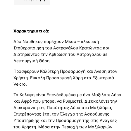
Χαρακτηριστικά:
Δύο Νάρθηκες παρέχουν Μέσο – πλευρική
Σταθεροποίηση του Αστραγάλου Κρατώντας και
Διατηρώντας την Άρθρωση του Αστραγάλου σε
Λειτουργική Θέση.
Προσφέρουν Καλύτερη Προσαρμογή και Άνεση στον
Χρήστη. Εύκολη Προσαρμογή Χάρη στα Εξωτερικά
Velcro.
Τα Κελύφη είναι Επενδεδυμένα με ένα Μαξιλάρι Aέρα
και Aφρό που μπορεί να Ρυθμιστεί. Διευκολύνει την
Διακύμανση της Ποσότητας Αέρα στα Μαξιλάρια,
Επιτρέποντας έτσι τον Έλεγχο της Ασκούμενης
Υποστήριξης και την Προσαρμογή της στις Ανάγκες
του Χρήστη. Μέσα στην Περιοχή των Μαξιλαριών