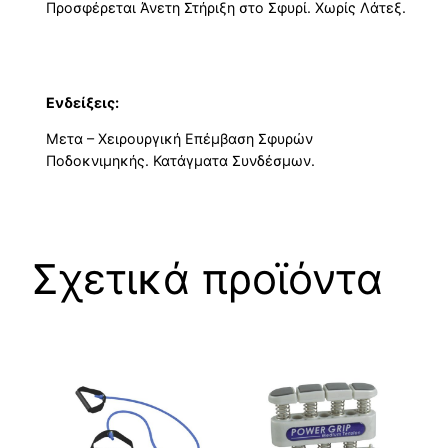
Προσφέρεται Άνετη Στήριξη στο Σφυρί. Χωρίς Λάτεξ.
Ενδείξεις:
Μετα – Χειρουργική Επέμβαση Σφυρών
Ποδοκνιμηκής. Κατάγματα Συνδέσμων.
Σχετικά προϊόντα