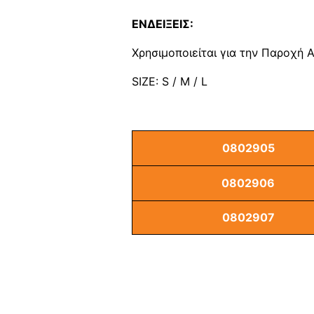
ΕΝΔΕΙΞΕΙΣ:
Χρησιμοποιείται για την Παροχή 
SIZE: S / M / L
0802905
0802906
0802907