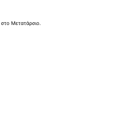
 στο Μετατάρσιο.