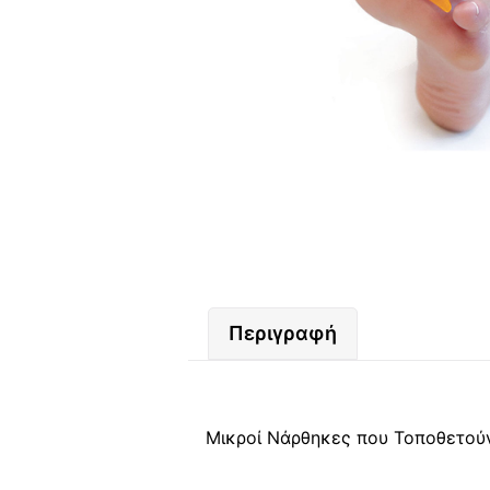
Περιγραφή
Μικροί Νάρθηκες που Τοποθετού