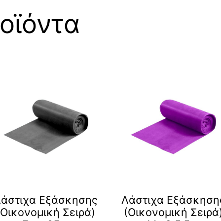
οϊόντα
άστιχα Εξάσκησης
Λάστιχα Εξάσκηση
(Οικονομική Σειρά)
(Οικονομική Σειρά