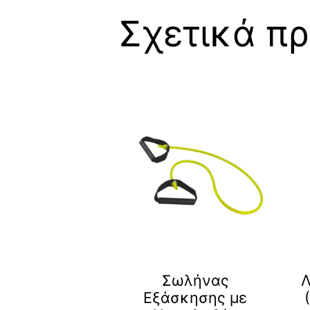
Σχετικά πρ
Σωλήνας
Λ
Εξάσκησης με