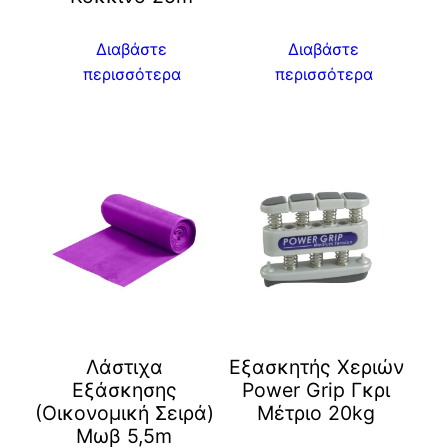
Διαβάστε
Διαβάστε
περισσότερα
περισσότερα
Λάστιχα
Εξασκητής Χεριών
Εξάσκησης
Power Grip Γκρι
(Οικονομική Σειρά)
Μέτριο 20kg
Μωβ 5,5m