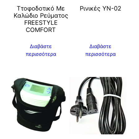
Ττοφοδοτικό Με
Ρινικές YN-02
Καλώδιο Ρεύματος
FREESTYLE
COMFORT
Διαβάστε
Διαβάστε
περισσότερα
περισσότερα