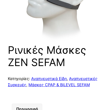
Ρινικές Μάσκες
ZEN SEFAM
Κατηγορίες:
Αναπνευστικά Είδη
,
Αναπνευστικές
Συσκευές
,
Μάσκες CPAP & BiLEVEL SEFAM
Περιγραφή