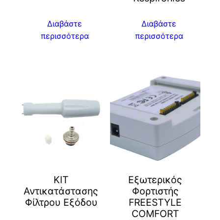
Διαβάστε
Διαβάστε
περισσότερα
περισσότερα
ΚΙΤ
Εξωτερικός
Αντικατάστασης
Φορτιστής
Φίλτρου Εξόδου
FREESTYLE
COMFORT