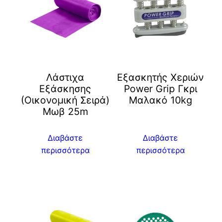
Λάστιχα
Εξασκητής Χεριών
Εξάσκησης
Power Grip Γκρι
(Οικονομική Σειρά)
Μαλακό 10kg
Μωβ 25m
Διαβάστε
Διαβάστε
περισσότερα
περισσότερα