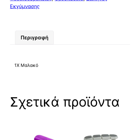
Εκγύμνασης
Περιγραφή
1X Μαλακό
Σχετικά προϊόντα