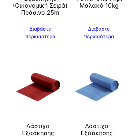
(Οικονομική Σειρά)
Μαλακό 10kg
Πράσινο 25m
Διαβάστε
Διαβάστε
περισσότερα
περισσότερα
Λάστιχα
Λάστιχα
Εξάσκησης
Εξάσκησης