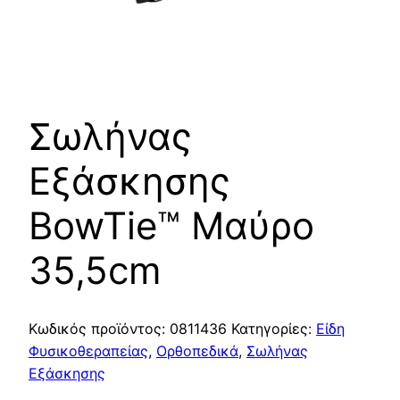
Σωλήνας
Εξάσκησης
BowTie™ Μαύρο
35,5cm
Κωδικός προϊόντος:
0811436
Κατηγορίες:
Είδη
Φυσικοθεραπείας
,
Ορθοπεδικά
,
Σωλήνας
Εξάσκησης