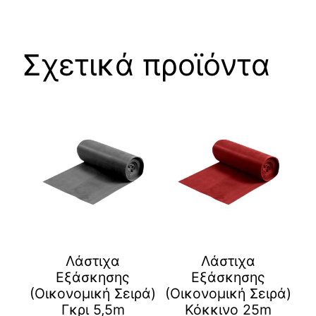
Σχετικά προϊόντα
Λάστιχα
Λάστιχα
Εξάσκησης
Εξάσκησης
(Οικονομική Σειρά)
(Οικονομική Σειρά)
Γκρι 5,5m
Κόκκινο 25m