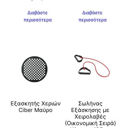
Διαβάστε
Διαβάστε
περισσότερα
περισσότερα
Eξασκητής Χεριών
Σωλήνας
Ciber Μαύρο
Εξάσκησης με
Χειρολαβές
(Οικονομική Σειρά)