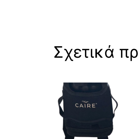
Σχετικά πρ