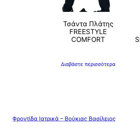
Τσάντα Πλάτης
FREESTYLE
COMFORT
S
Διαβάστε περισσότερα
Φροντίδα Ιατρικά – Βούκιας Βασίλειος