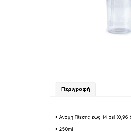
Περιγραφή
• Ανοχή Πίεσης έως 14 psi (0,96 
• 250ml