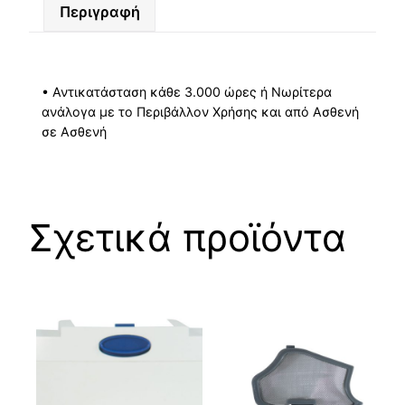
Περιγραφή
• Αντικατάσταση κάθε 3.000 ώρες ή Νωρίτερα
ανάλογα με τo Περιβάλλον Χρήσης και από Ασθενή
σε Ασθενή
Σχετικά προϊόντα