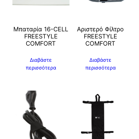
Μπαταρία 16-CELL
Αριστερό Φίλτρο
FREESTYLE
FREESTYLE
COMFORT
COMFORT
Διαβάστε
Διαβάστε
περισσότερα
περισσότερα