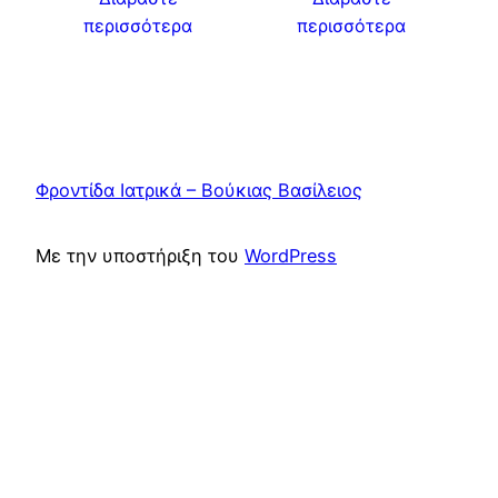
περισσότερα
περισσότερα
Φροντίδα Ιατρικά – Βούκιας Βασίλειος
Με την υποστήριξη του
WordPress