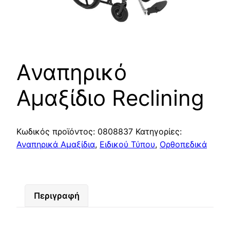
Aναπηρικό
Αμαξίδιο Reclining
Κωδικός προϊόντος:
0808837
Κατηγορίες:
Αναπηρικά Αμαξίδια
,
Ειδικού Τύπου
,
Ορθοπεδικά
Περιγραφή