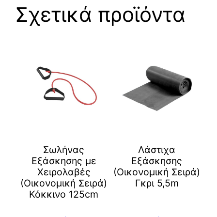
Σχετικά προϊόντα
Σωλήνας
Λάστιχα
Εξάσκησης με
Εξάσκησης
Χειρολαβές
(Οικονομική Σειρά)
(Οικονομική Σειρά)
Γκρι 5,5m
Κόκκινο 125cm