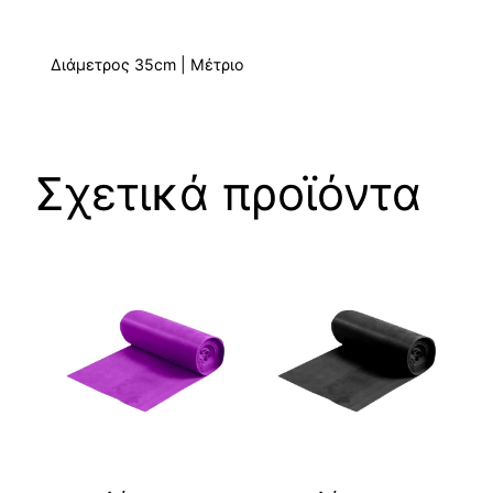
Διάμετρος 35cm | Μέτριο
Σχετικά προϊόντα