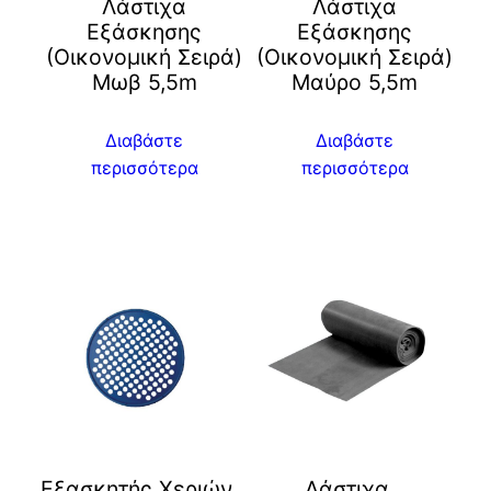
Λάστιχα
Λάστιχα
Εξάσκησης
Εξάσκησης
(Οικονομική Σειρά)
(Οικονομική Σειρά)
Μωβ 5,5m
Μαύρο 5,5m
Διαβάστε
Διαβάστε
περισσότερα
περισσότερα
Eξασκητής Χεριών
Λάστιχα