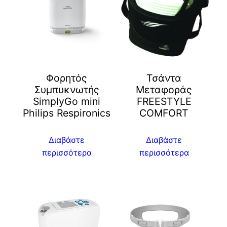
Φορητός
Τσάντα
Συμπυκνωτής
Μεταφοράς
SimplyGo mini
FREESTYLE
Philips Respironics
COMFORT
Διαβάστε
Διαβάστε
περισσότερα
περισσότερα