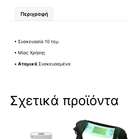
Περιγραφή
• Συσκευασία 10 τεμ.
• Μίας Χρήσης
•
Ατομικά
Συσκευασμένα
Σχετικά προϊόντα