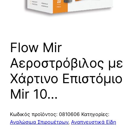
Flow Mir
Αεροστρόβιλος με
Χάρτινο Επιστόμιο
Mir 10…
Κωδικός προϊόντος:
0810606
Κατηγορίες:
Αναλώσιμα Σπιρομέτρων
,
Αναπνευστικά Είδη